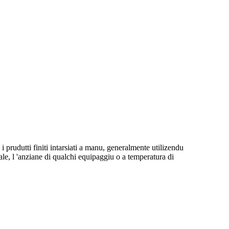
i prudutti finiti intarsiati a manu, generalmente utilizendu
rale, l 'anziane di qualchi equipaggiu o a temperatura di