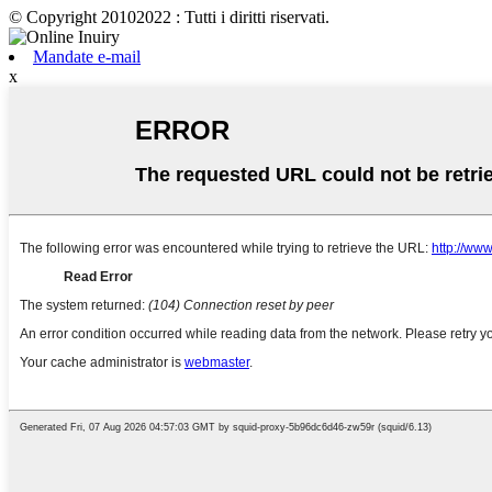
© Copyright 20102022 : Tutti i diritti riservati.
Mandate e-mail
x